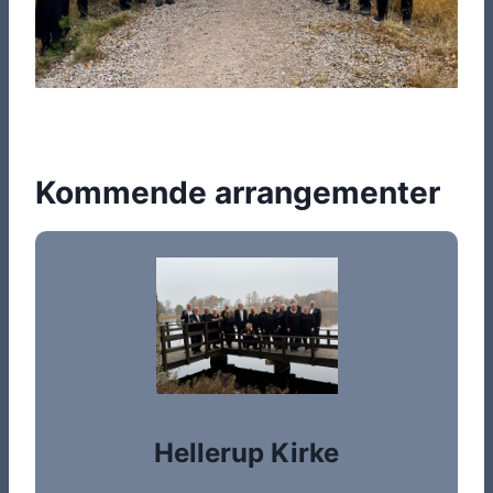
Kommende arrangementer
Hellerup Kirke