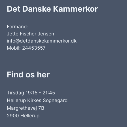
Det Danske Kammerkor
Formand:
Jette Fischer Jensen
info@detdanskekammerkor.dk
Mobil: 24453557
Find os her
Tirsdag 19:15 - 21:45
Hellerup Kirkes Sognegård
Margrethevej 7B
2900 Hellerup