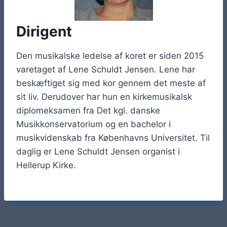
Dirigent
Den musikalske ledelse af koret er siden 2015
varetaget af Lene Schuldt Jensen. Lene har
beskæftiget sig med kor gennem det meste af
sit liv. Derudover har hun en kirkemusikalsk
diplomeksamen fra Det kgl. danske
Musikkonservatorium og en bachelor i
musikvidenskab fra Københavns Universitet. Til
daglig er Lene Schuldt Jensen organist i
Hellerup Kirke.