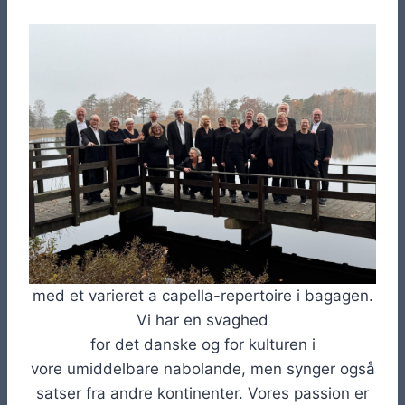
med et varieret a capella-repertoire i bagagen.
Vi har en svaghed
for det danske og for kulturen i
vore umiddelbare nabolande, men synger også
satser fra andre kontinenter. Vores passion er