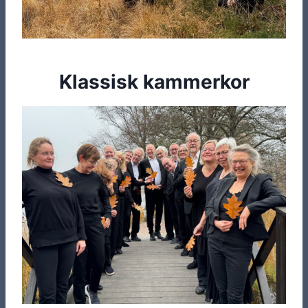
Klassisk kammerkor