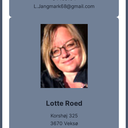
L.Jangmark68@gmail.com
Lotte Roed
Korshøj 325
3670 Veksø