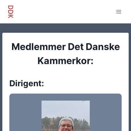
Fortsæt
til
indhold
Medlemmer Det Danske
Kammerkor:
Dirigent: